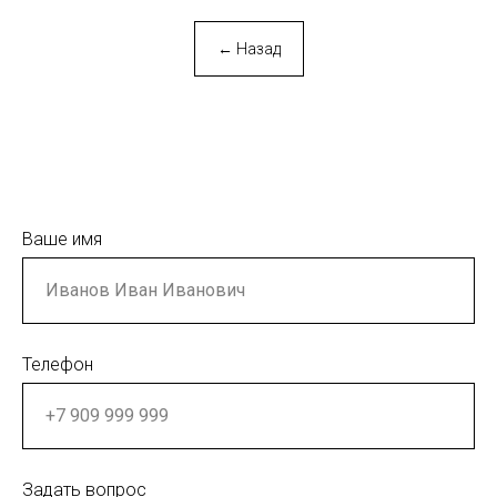
← Назад
Ваше имя
Телефон
Задать вопрос