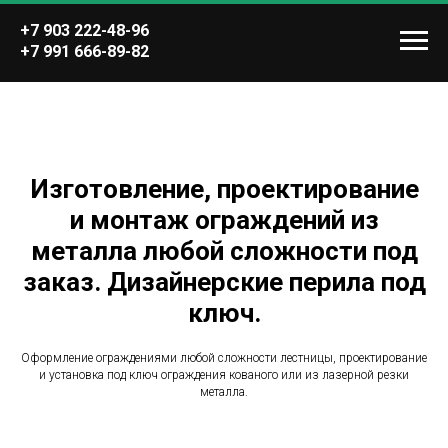
+7 903 222-48-96
+7 991 666-89-82
Изготовление, проектирование
и монтаж ограждений из
металла любой сложности под
заказ. Дизайнерские перила под
ключ.
Оформление ограждениями любой сложности лестницы, проектирование
и установка под ключ ограждения кованого или из лазерной резки
металла.