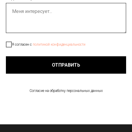
Я согласен с
политикой конфиденциальности
ОТПРАВИТЬ
Согласие на обработку персональных данных