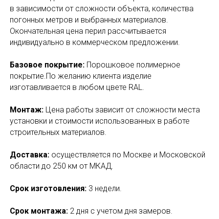
в зависимости от сложности объекта, количества
погонных метров и выбранных материалов.
Окончательная цена перил рассчитывается
индивидуально в коммерческом предложении.
Базовое покрытие:
Порошковое полимерное
покрытие.По желанию клиента изделие
изготавливается в любом цвете RAL.
Монтаж:
Цена работы зависит от сложности места
установки и стоимости использованных в работе
строительных материалов.
Доставка:
осуществляется по Москве и Московской
области до 250 км от МКАД.
Срок изготовления:
3 недели.
Срок монтажа:
2 дня с учетом дня замеров.