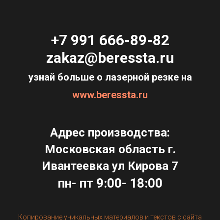
+7 991 666-89-82
zakaz@beressta.ru
узнай больше о лазерной резке на
www.beressta.ru
Адрес производства:
Московская область г.
Ивантеевка ул Кирова 7
пн- пт 9:00- 18:00
Копирование уникальных материалов и текстов с сайта