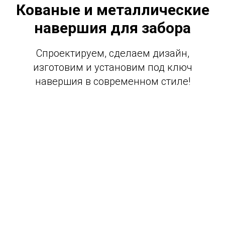
Кованые и металлические
навершия для забора
Спроектируем, сделаем дизайн,
изготовим и установим под ключ
навершия в современном стиле!