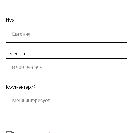
Имя
Телефон
Комментарий