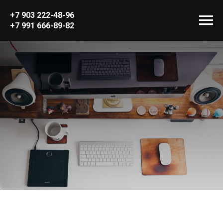
+7 903 222-48-96
+7 991 666-89-82