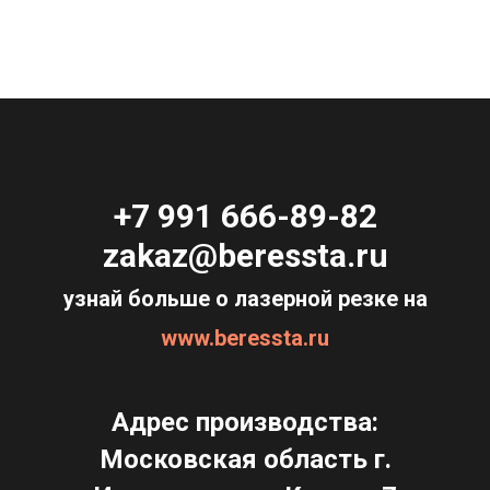
+7 991 666-89-82
zakaz@beressta.ru
узнай больше о лазерной резке на
www.beressta.ru
Адрес производства:
Московская область г.