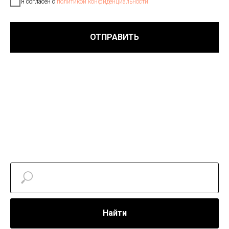
Я согласен с
политикой конфиденциальности
ОТПРАВИТЬ
Найти