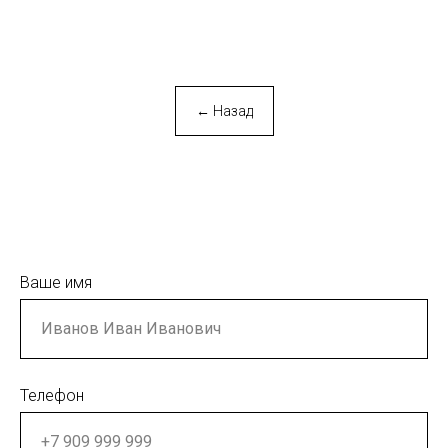
← Назад
Ваше имя
Телефон