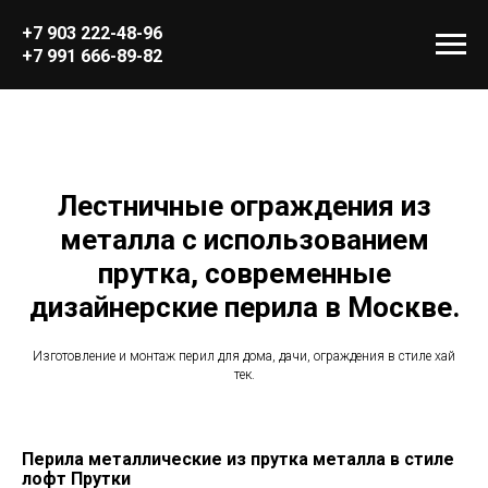
+7 903 222-48-96
+7 991 666-89-82
Лестничные ограждения из
металла с использованием
прутка, современные
дизайнерские перила в Москве.
Изготовление и монтаж перил для дома, дачи, ограждения в стиле хай
тек.
Перила металлические из прутка металла в стиле
лофт Прутки