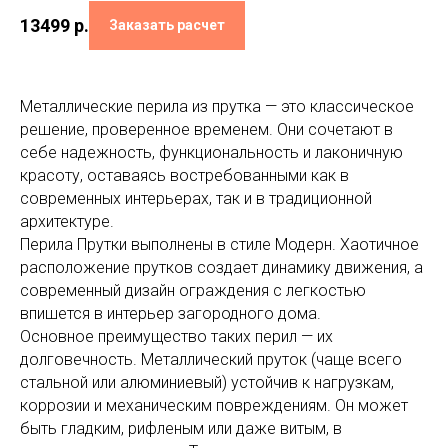
13499
р.
Заказать расчет
Металлические перила из прутка — это классическое
решение, проверенное временем. Они сочетают в
себе надежность, функциональность и лаконичную
красоту, оставаясь востребованными как в
современных интерьерах, так и в традиционной
архитектуре.
Перила Прутки выполнены в стиле Модерн. Хаотичное
расположение прутков создает динамику движения, а
современный дизайн ограждения с легкостью
впишется в интерьер загородного дома.
Основное преимущество таких перил — их
долговечность. Металлический пруток (чаще всего
стальной или алюминиевый) устойчив к нагрузкам,
коррозии и механическим повреждениям. Он может
быть гладким, рифленым или даже витым, в