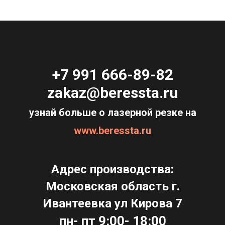
+7 991 666-89-82
zakaz@beressta.ru
узнай больше о лазерной резке на
www.beressta.ru
Адрес производства:
Московская область г.
Ивантеевка ул Кирова 7
пн- пт 9:00- 18:00