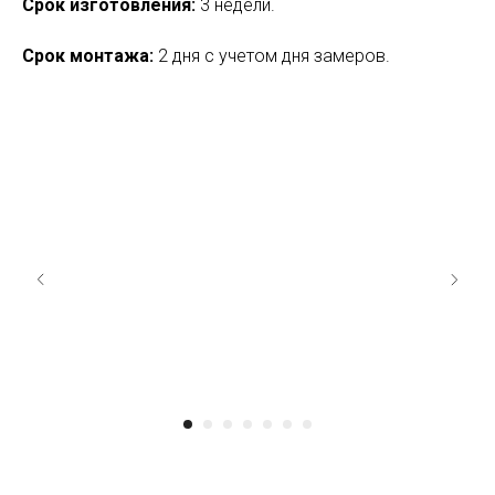
Срок изготовления:
3 недели.
Срок монтажа:
2 дня с учетом дня замеров.