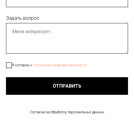
Задать вопрос
Я согласен с
политикой конфиденциальности
ОТПРАВИТЬ
Согласие на обработку персональных данных