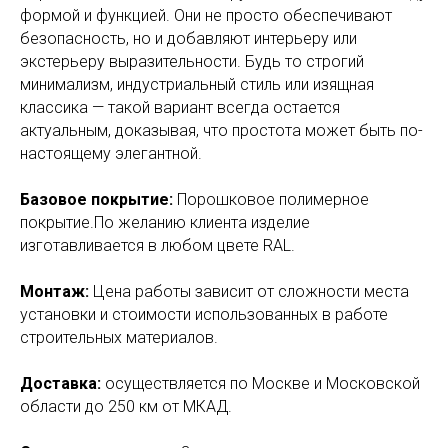
формой и функцией. Они не просто обеспечивают
безопасность, но и добавляют интерьеру или
экстерьеру выразительности. Будь то строгий
минимализм, индустриальный стиль или изящная
классика — такой вариант всегда остается
актуальным, доказывая, что простота может быть по-
настоящему элегантной.
Базовое покрытие:
Порошковое полимерное
покрытие.По желанию клиента изделие
изготавливается в любом цвете RAL.
Монтаж:
Цена работы зависит от сложности места
установки и стоимости использованных в работе
строительных материалов.
Доставка:
осуществляется по Москве и Московской
области до 250 км от МКАД.