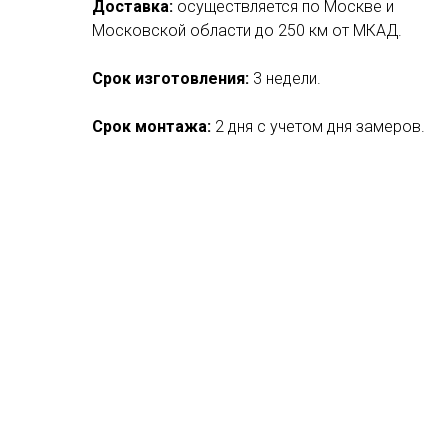
Доставка:
осуществляется по Москве и
Московской области до 250 км от МКАД.
Срок изготовления:
3 недели.
Срок монтажа:
2 дня с учетом дня замеров.