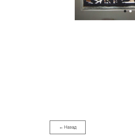
← Назад