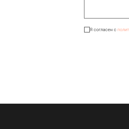
Я согласен с
поли