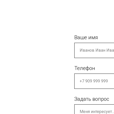
Ваше имя
Телефон
Задать вопрос