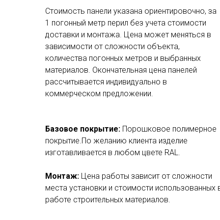
Стоимость панели указана ориентировочно, за
1 погонный метр перил без учета стоимости
доставки и монтажа. Цена может меняться в
зависимости от сложности объекта,
количества погонных метров и выбранных
материалов. Окончательная цена панелей
рассчитывается индивидуально в
коммерческом предложении.
Базовое покрытие:
Порошковое полимерное
покрытие.По желанию клиента изделие
изготавливается в любом цвете RAL.
Монтаж:
Цена работы зависит от сложности
места установки и стоимости использованных 
работе строительных материалов.