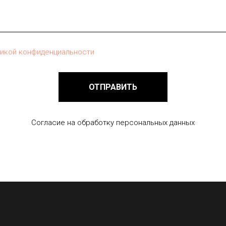
тикой конфиденциальности
ОТПРАВИТЬ
Согласие на обработку персональных данных