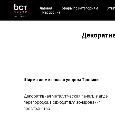
Главная
Товары по категориям
Купи
Рассрочка
Декоратив
Ширма из металла с узором Тропики
Декоративная металлическая панель в виде
перегородки. Подходит для зонирования
пространства.