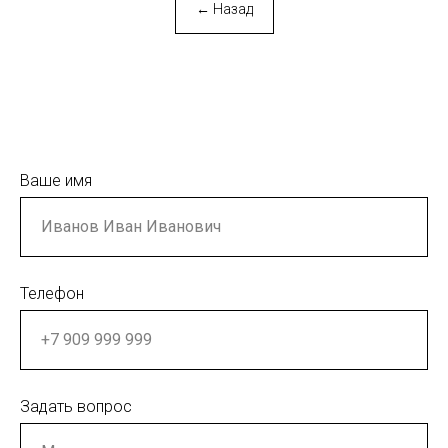
← Назад
Ваше имя
Телефон
Задать вопрос