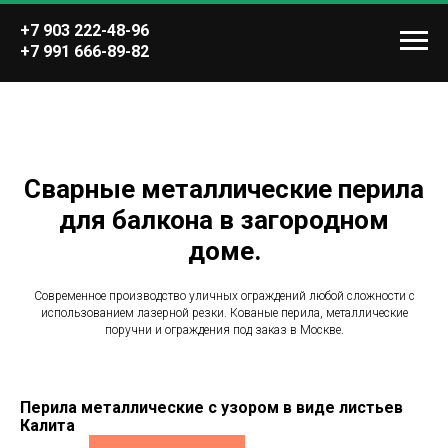
+7 903 222-48-96
+7 991 666-89-82
Сварные металлические перила
для балкона в загородном
доме.
Современное производство уличных ограждений любой сложности с
использованием лазерной резки. Кованые перила, металлические
поручни и ограждения под заказ в Москве.
Перила металлические с узором в виде листьев
Калита