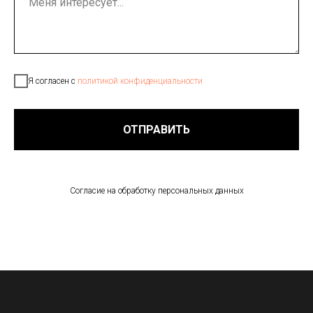
Я согласен с
политикой конфиденциальности
ОТПРАВИТЬ
Согласие на обработку персональных данных