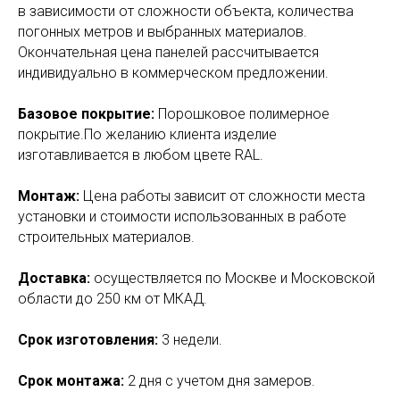
в зависимости от сложности объекта, количества
погонных метров и выбранных материалов.
Окончательная цена панелей рассчитывается
индивидуально в коммерческом предложении.
Базовое покрытие:
Порошковое полимерное
покрытие.По желанию клиента изделие
изготавливается в любом цвете RAL.
Монтаж:
Цена работы зависит от сложности места
установки и стоимости использованных в работе
строительных материалов.
Доставка:
осуществляется по Москве и Московской
области до 250 км от МКАД.
Срок изготовления:
3 недели.
Срок монтажа:
2 дня с учетом дня замеров.