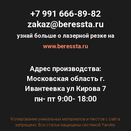
+7 991 666-89-82
zakaz@beressta.ru
узнай больше о лазерной резке на
www.beressta.ru
Адрес производства:
Московская область г.
Ивантеевка ул Кирова 7
пн- пт 9:00- 18:00
Копирование уникальных материалов и текстов с сайта
запрещено. Все статьи защищены системой Yandex.